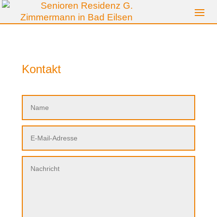
Kontakt