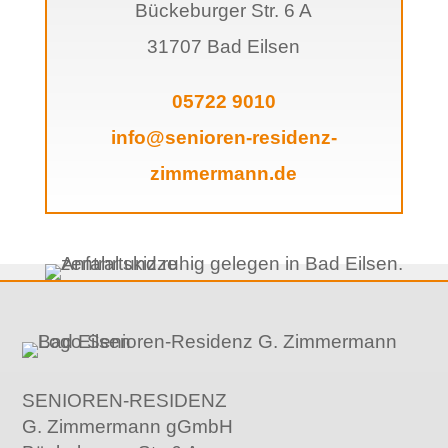
Bückeburger Str. 6 A
31707 Bad Eilsen
05722 9010
info@senioren-residenz-
zimmermann.de
SENIOREN-RESIDENZ
G. Zimmermann gGmbH