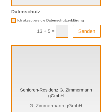
Datenschutz
Ich akzeptiere die
Datenschutzerklärung
=
13 + 5
Senden
Senioren-Residenz G. Zimmermann
gGmbH
G. Zimmermann gGmbH